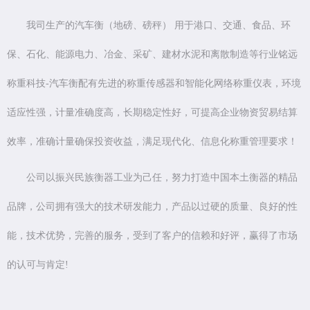
我司生产的汽车衡（地磅、磅秤） 用于港口、交通、食品、环
保、石化、能源电力、冶金、采矿、建材水泥和离散制造等行业铭远
称重科技-汽车衡配有先进的称重传感器和智能化网络称重仪表，环境
适应性强，计量准确度高，长期稳定性好，可提高企业物资贸易结算
效率，准确计量确保投资收益，满足现代化、信息化称重管理要求！
公司以振兴民族衡器工业为己任，努力打造中国本土衡器的精品
品牌，公司拥有强大的技术研发能力，产品以过硬的质量、良好的性
能，技术优势，完善的服务，受到了客户的信赖和好评，赢得了市场
的认可与肯定!