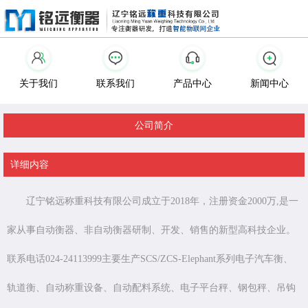
关于我们
联系我们
产品中心
新闻中心
公司简介
详细内容
辽宁铭远称重科技有限公司成立于2018年，注册资金2000万,是一
家从事自动衡器、非自动衡器研制、开发、销售的新型高科技企业。
联系电话024-24113999主要生产SCS/ZCS-Elephant系列电子汽车衡、
轨道衡、自动称重设备、自动配料系统、电子平台秤、钢包秤、吊钩