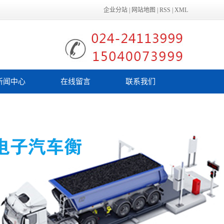
企业分站
|
网站地图
|
RSS
|
XML
新闻中心
在线留言
联系我们
公司新闻
行业新闻
技术知识