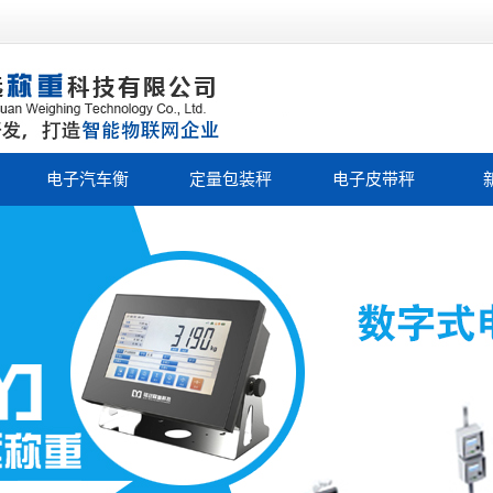
电子汽车衡
定量包装秤
电子皮带秤