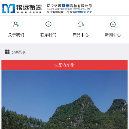
关于我们
联系我们
产品中心
新闻中心
分类列表
沈阳汽车衡