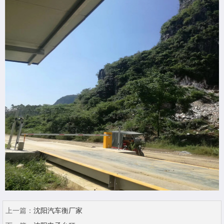
上一篇：
沈阳汽车衡厂家