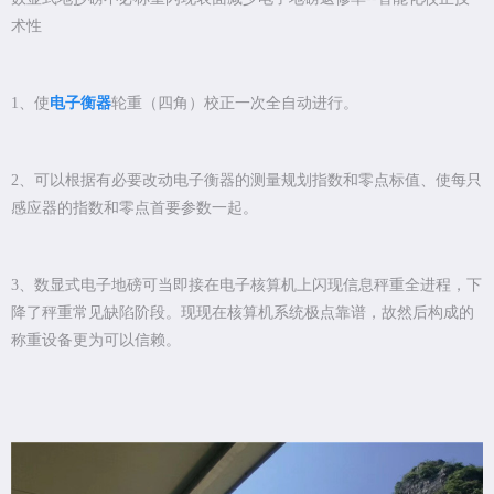
术性
1
、使
电子衡器
轮重（四角）校正一次全自动进行。
2
、可以根据有必要改动电子衡器的测量规划指数和零点标值、使每只
感应器的指数和零点首要参数一起。
3
、数显式电子地磅可当即接在电子核算机上闪现信息秤重全进程，下
降了秤重常见缺陷阶段。现现在核算机系统极点靠谱，故然后构成的
称重设备更为可以信赖。