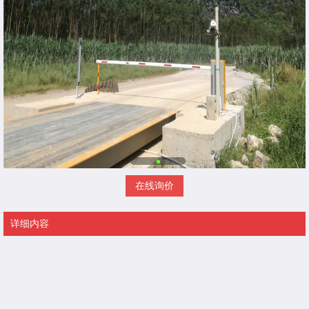
在线询价
详细内容