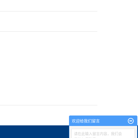
欢迎给我们留言
请在此输入留言内容，我们会