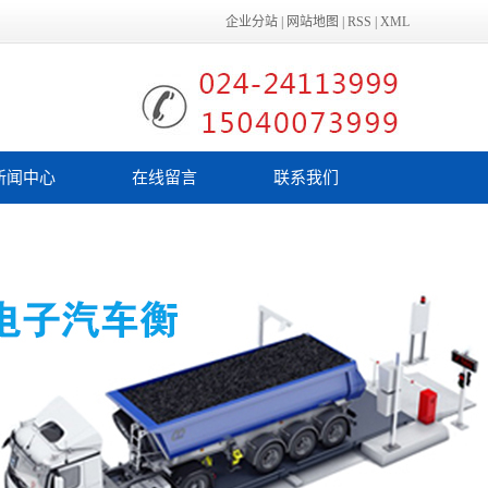
企业分站
|
网站地图
|
RSS
|
XML
新闻中心
在线留言
联系我们
公司新闻
行业新闻
技术知识