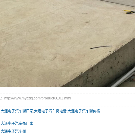
tp://www.myczkj.com/product/3101.html
：
大连电子汽车衡厂家
,
大连电子汽车衡电话
,
大连电子汽车衡价格
：
大连电子汽车衡厂家
：
大连电子汽车衡