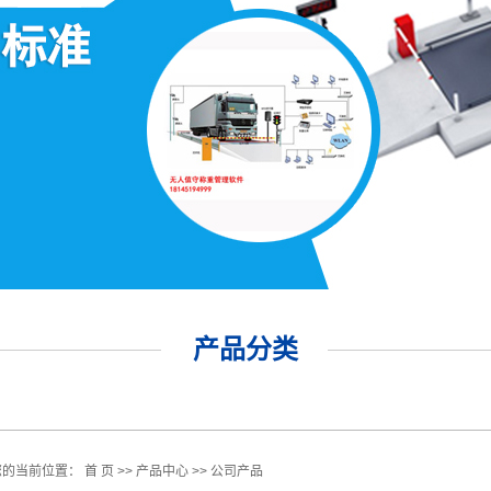
产品分类
您的当前位置：
首 页
>>
产品中心
>>
公司产品