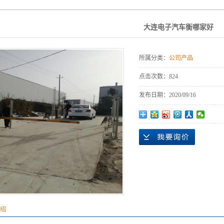
大连电子汽车衡哪家好
所属分类：
公司产品
点击次数：
824
发布日期：
2020/09/16
绍