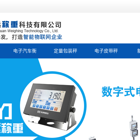
电子汽车衡
定量包装秤
电子皮带秤