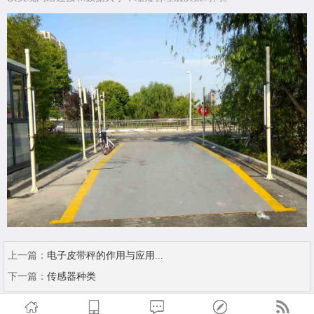
上一篇：
电子皮带秤的作用与应用...
下一篇：
传感器种类