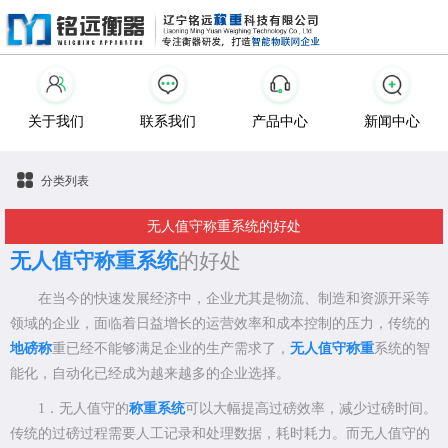
关于我们
联系我们
产品中心
新闻中心
分类列表
无人值守称重系统的好处
无人值守称重系统
的好处
在当今的快速发展经济中，企业尤其是物流、制造和资源开采等
领域的企业，面临着日益增长的运营效率和成本控制的压力，传统的
地磅称
重已经不能够满足企业的生产需求了，
无人值守称重
系统的智
能化，自动化已经成为越来越多的企业选择
。
1．
无人值守的
称重系统
可以大幅提高过磅效率，减少过磅时间。
传统的过磅过程需要人工记录和处理数据，耗时耗力。而无人值守的