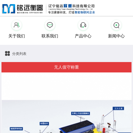
关于我们
联系我们
产品中心
新闻中心
分类列表
无人值守称重