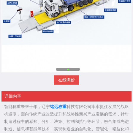
在线询价
详细内容
智能称重未来十年，辽宁
铭远称重
科技有限公司牢牢抓住发展的战略
机遇期，面向传统产业改造提升和战略性新兴产业发展的需求，针对
制造过程中的感知、分析、决策、控制和执行等环节，融合集成先进
制造、信息和智能等技术，实现制造业的自动化、智能化、精益化和