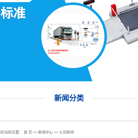
新闻分类
您的当前位置：
首 页
>>
新闻中心
>>
公司新闻