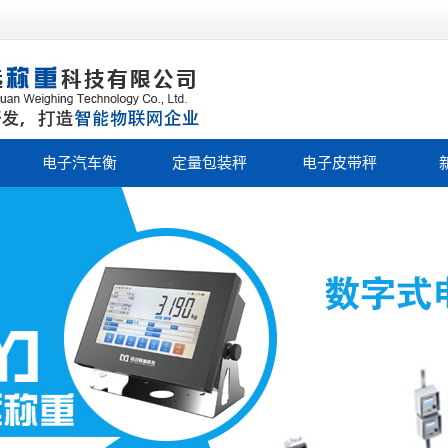
电子汽车衡
定量包装秤
电子皮带秤