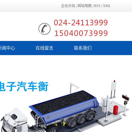
企业分站
|
网站地图
|
RSS
|
XML
新闻中心
在线留言
联系我们
公司新闻
行业新闻
技术知识