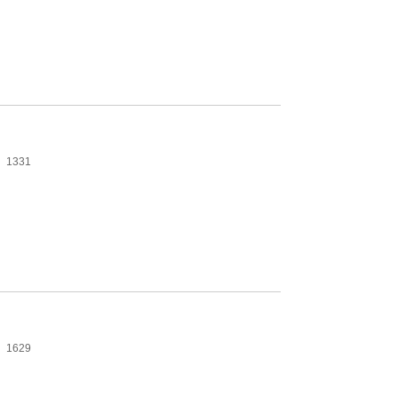
1331
1629