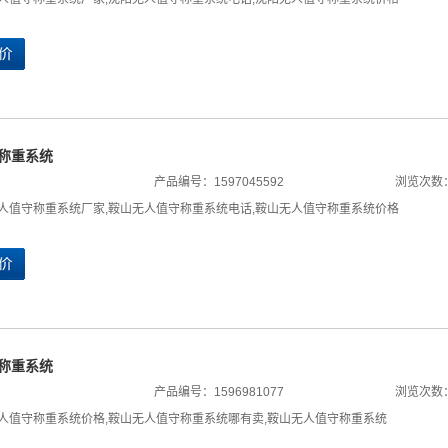
称重系统
产品编号：1597045592
浏览次数：
人值守称重系统厂家
,
鞍山无人值守称重系统电话
,
鞍山无人值守称重系统价格
称重系统
产品编号：1596981077
浏览次数：
人值守称重系统价格
,
鞍山无人值守称重系统哪有卖
,
鞍山无人值守称重系统