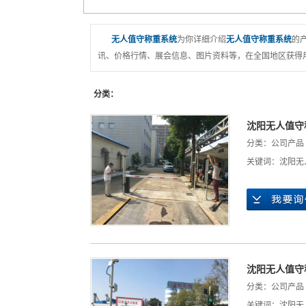
无人值守称重系统
为你详细介绍
无人值守称重系统
的
讯、价格行情、展会信息、图片资料等，在全国地区获得用
分类：
沈阳无人值守
分类：
公司产品
关键词：
沈阳无
沈阳无人值守
分类：
公司产品
关键词：
沈阳无