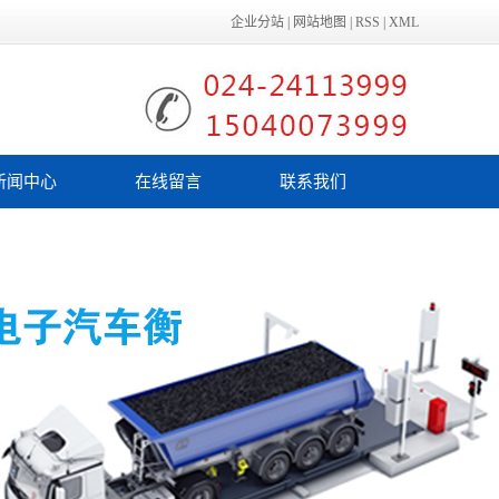
企业分站
|
网站地图
|
RSS
|
XML
新闻中心
在线留言
联系我们
公司新闻
行业新闻
技术知识