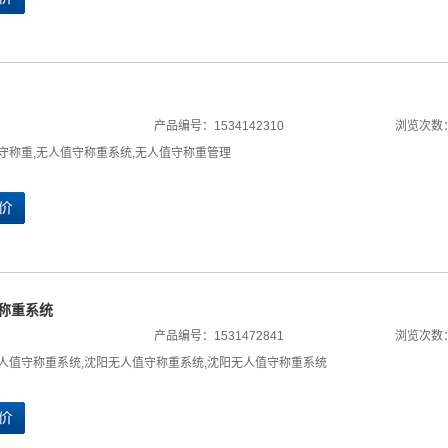
产品编号：1534142310
浏览次数：
守称重
,
无人值守称重系统
,
无人值守称重管理
称重系统
产品编号：1531472841
浏览次数：
人值守称重系统
,
沈阳无人值守称重系统
,
沈阳无人值守称重系统