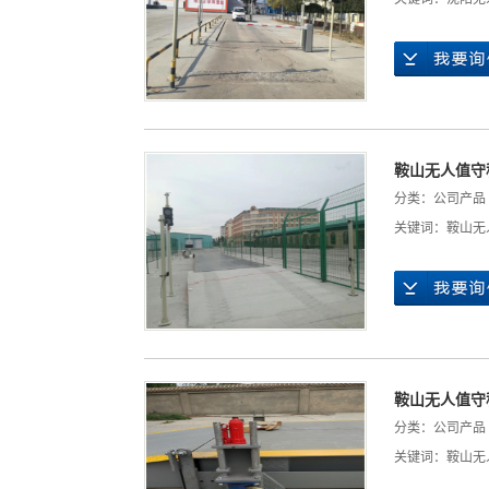
鞍山无人值守
分类：
公司产品
关键词：
鞍山无
鞍山无人值守
分类：
公司产品
关键词：
鞍山无