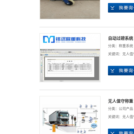
自动过磅系统
分类：
称重系统
关键词：
无人值
无人值守称重
分类：
公司产品
关键词：
无人值