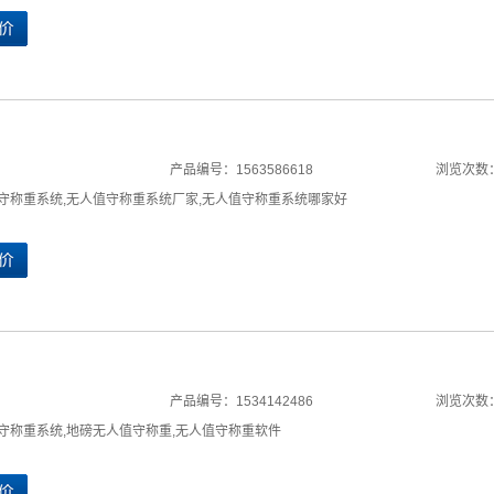
产品编号：1563586618
浏览次数：
守称重系统
,
无人值守称重系统厂家
,
无人值守称重系统哪家好
产品编号：1534142486
浏览次数：
守称重系统
,
地磅无人值守称重
,
无人值守称重软件