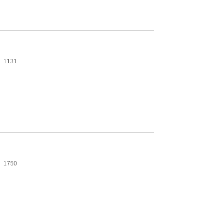
1131
1750