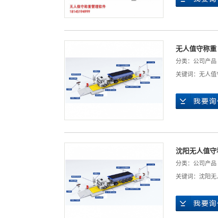
无人值守称重
分类：
公司产品
关键词：
无人值
沈阳无人值守
分类：
公司产品
关键词：
沈阳无