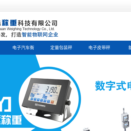
电子汽车衡
定量包装秤
电子皮带秤