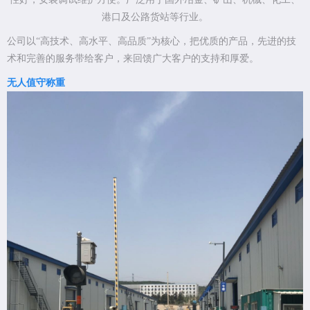
港口及公路货站等行业。
公司以“高技术、高水平、高品质”为核心，把优质的产品，先进的技
术和完善的服务带给客户，来回馈广大客户的支持和厚爱。
无人值守称重