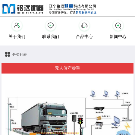
关于我们
联系我们
产品中心
新闻中心
分类列表
无人值守称重