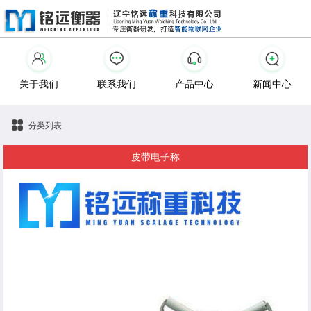
关于我们
联系我们
产品中心
新闻中心
分类列表
皮带电子称