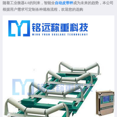
随着工业衡器4.0的到来，智能全
自动皮带秤
成为未来的趋势，本公司
根据用户需求可定制各种规格流程，欢迎您的选购